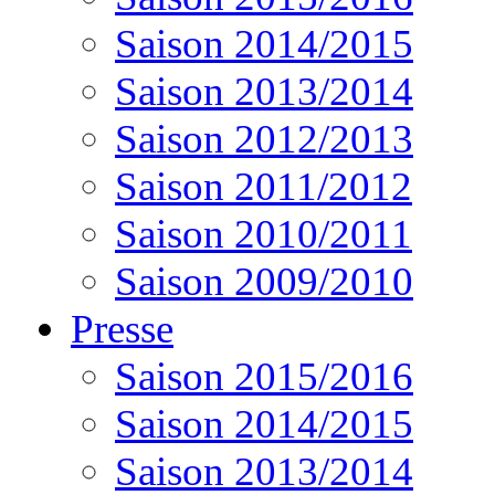
Saison 2014/2015
Saison 2013/2014
Saison 2012/2013
Saison 2011/2012
Saison 2010/2011
Saison 2009/2010
Presse
Saison 2015/2016
Saison 2014/2015
Saison 2013/2014