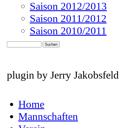
Saison 2012/2013
Saison 2011/2012
Saison 2010/2011
plugin by Jerry Jakobsfeld
Home
Mannschaften