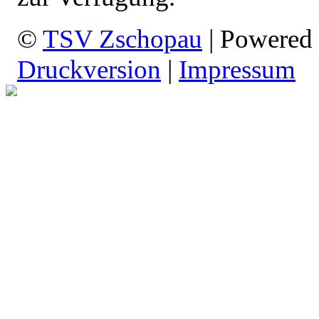
©
TSV Zschopau
| Powered
Druckversion
|
Impressum