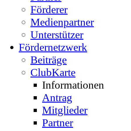
Förderer
Medienpartner
Unterstützer
Fördernetzwerk
Beiträge
ClubKarte
Informationen
Antrag
Mitglieder
Partner