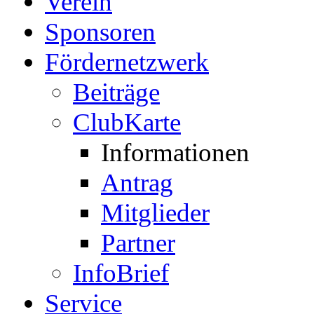
Verein
Sponsoren
Fördernetzwerk
Beiträge
ClubKarte
Informationen
Antrag
Mitglieder
Partner
InfoBrief
Service