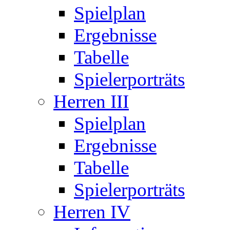
Spielplan
Ergebnisse
Tabelle
Spielerporträts
Herren III
Spielplan
Ergebnisse
Tabelle
Spielerporträts
Herren IV