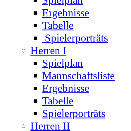
Spielplan
Ergebnisse
Tabelle
Spielerporträts
Herren I
Spielplan
Mannschaftsliste
Ergebnisse
Tabelle
Spielerporträts
Herren II