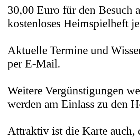
30,00 Euro für den Besuch a
kostenloses Heimspielheft je
Aktuelle Termine und Wisse
per E-Mail.
Weitere Vergünstigungen we
werden am Einlass zu den H
Attraktiv ist die Karte auch,