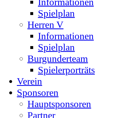
Informationen
Spielplan
Herren V
Informationen
Spielplan
Burgunderteam
Spielerporträts
Verein
Sponsoren
Hauptsponsoren
Partner