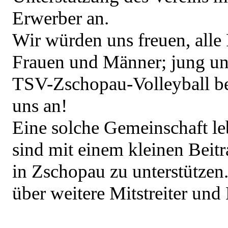
Erwerber an.
Wir würden uns freuen, alle 
Frauen und Männer; jung und
TSV-Zschopau-Volleyball b
uns an!
Eine solche Gemeinschaft leb
sind mit einem kleinen Beit
in Zschopau zu unterstützen.
über weitere Mitstreiter und 