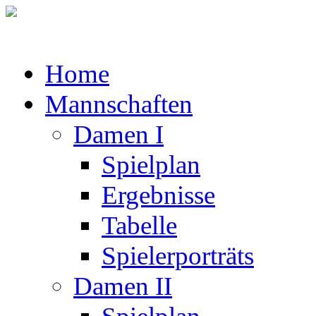
Home
Mannschaften
Damen I
Spielplan
Ergebnisse
Tabelle
Spielerporträts
Damen II