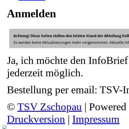
Anmelden
Ja, ich möchte den InfoBrief
jederzeit möglich.
Bestellung per email: TSV-
©
TSV Zschopau
| Powered
Druckversion
|
Impressum