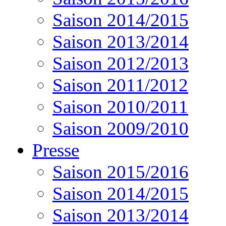
Saison 2014/2015
Saison 2013/2014
Saison 2012/2013
Saison 2011/2012
Saison 2010/2011
Saison 2009/2010
Presse
Saison 2015/2016
Saison 2014/2015
Saison 2013/2014