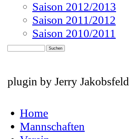
Saison 2012/2013
Saison 2011/2012
Saison 2010/2011
plugin by Jerry Jakobsfeld
Home
Mannschaften