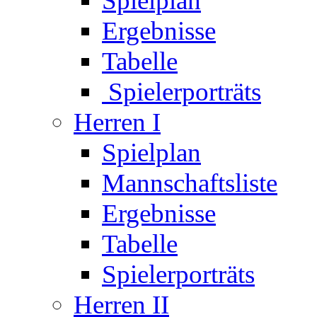
Spielplan
Ergebnisse
Tabelle
Spielerporträts
Herren I
Spielplan
Mannschaftsliste
Ergebnisse
Tabelle
Spielerporträts
Herren II