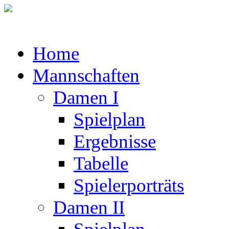
Home
Mannschaften
Damen I
Spielplan
Ergebnisse
Tabelle
Spielerporträts
Damen II