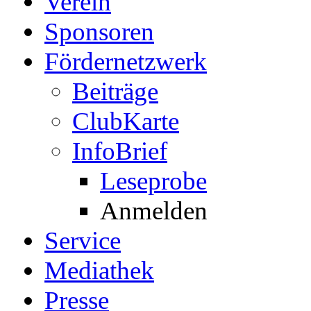
Verein
Sponsoren
Fördernetzwerk
Beiträge
ClubKarte
InfoBrief
Leseprobe
Anmelden
Service
Mediathek
Presse