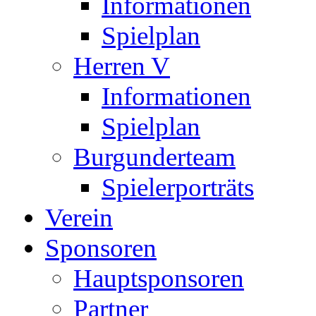
Informationen
Spielplan
Herren V
Informationen
Spielplan
Burgunderteam
Spielerporträts
Verein
Sponsoren
Hauptsponsoren
Partner