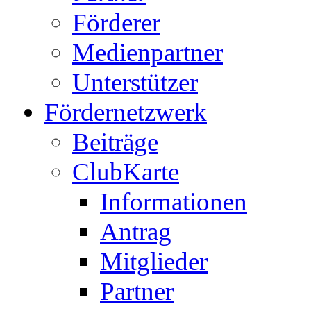
Förderer
Medienpartner
Unterstützer
Fördernetzwerk
Beiträge
ClubKarte
Informationen
Antrag
Mitglieder
Partner