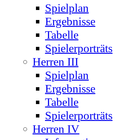
Spielplan
Ergebnisse
Tabelle
Spielerporträts
Herren III
Spielplan
Ergebnisse
Tabelle
Spielerporträts
Herren IV