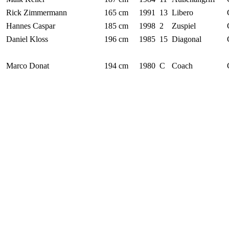
Rick Zimmermann
165 cm
1991
13
Libero
Hannes Caspar
185 cm
1998
2
Zuspiel
Daniel Kloss
196 cm
1985
15
Diagonal
Marco Donat
194 cm
1980
C
Coach