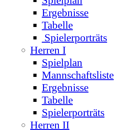
Spielplan
Ergebnisse
Tabelle
Spielerporträts
Herren I
Spielplan
Mannschaftsliste
Ergebnisse
Tabelle
Spielerporträts
Herren II