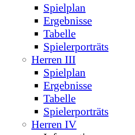
Spielplan
Ergebnisse
Tabelle
Spielerporträts
Herren III
Spielplan
Ergebnisse
Tabelle
Spielerporträts
Herren IV