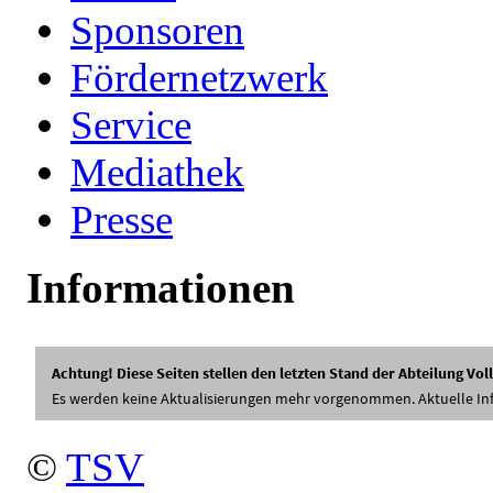
Sponsoren
Fördernetzwerk
Service
Mediathek
Presse
Informationen
©
TSV