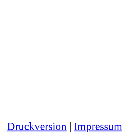
Druckversion
|
Impressum