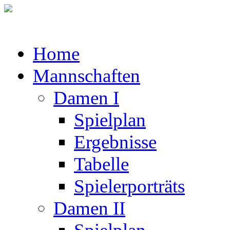
Home
Mannschaften
Damen I
Spielplan
Ergebnisse
Tabelle
Spielerporträts
Damen II