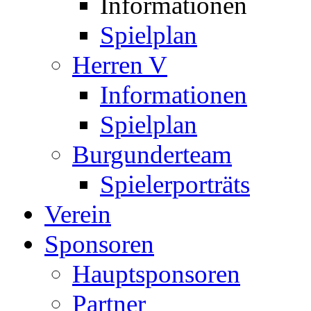
Informationen
Spielplan
Herren V
Informationen
Spielplan
Burgunderteam
Spielerporträts
Verein
Sponsoren
Hauptsponsoren
Partner