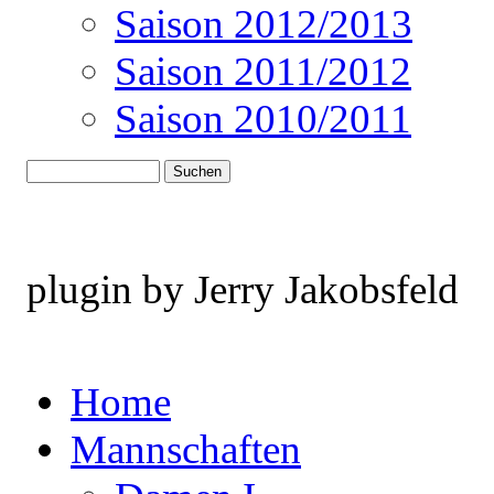
Saison 2012/2013
Saison 2011/2012
Saison 2010/2011
plugin by Jerry Jakobsfeld
Home
Mannschaften