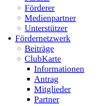
Förderer
Medienpartner
Unterstützer
Fördernetzwerk
Beiträge
ClubKarte
Informationen
Antrag
Mitglieder
Partner