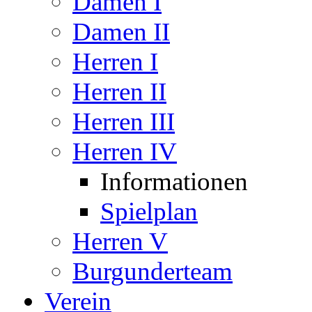
Damen I
Damen II
Herren I
Herren II
Herren III
Herren IV
Informationen
Spielplan
Herren V
Burgunderteam
Verein