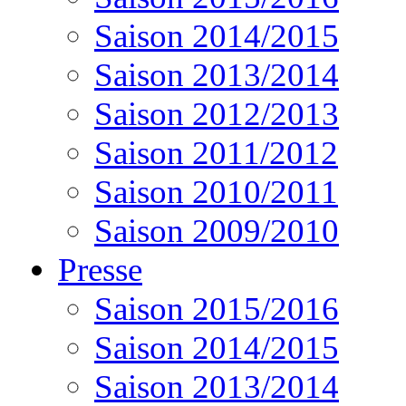
Saison 2014/2015
Saison 2013/2014
Saison 2012/2013
Saison 2011/2012
Saison 2010/2011
Saison 2009/2010
Presse
Saison 2015/2016
Saison 2014/2015
Saison 2013/2014