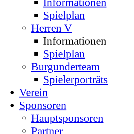
Informationen
Spielplan
Herren V
Informationen
Spielplan
Burgunderteam
Spielerporträts
Verein
Sponsoren
Hauptsponsoren
Partner