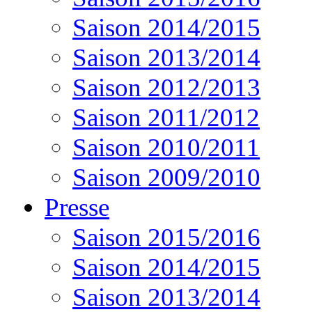
Saison 2014/2015
Saison 2013/2014
Saison 2012/2013
Saison 2011/2012
Saison 2010/2011
Saison 2009/2010
Presse
Saison 2015/2016
Saison 2014/2015
Saison 2013/2014