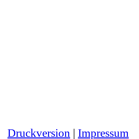
Druckversion
|
Impressum