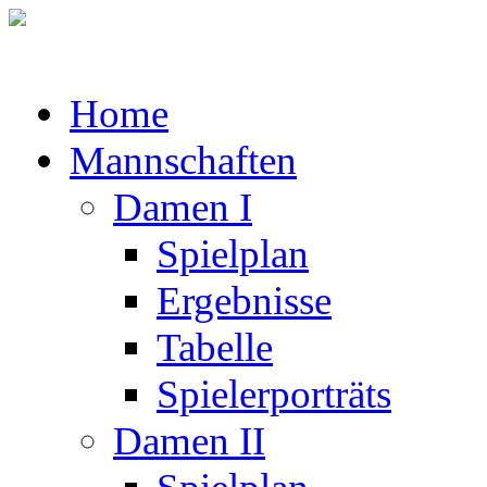
Home
Mannschaften
Damen I
Spielplan
Ergebnisse
Tabelle
Spielerporträts
Damen II