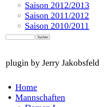
Saison 2012/2013
Saison 2011/2012
Saison 2010/2011
plugin by Jerry Jakobsfeld
Home
Mannschaften