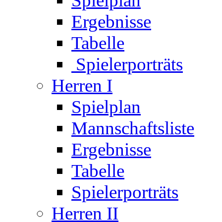
Spielplan
Ergebnisse
Tabelle
Spielerporträts
Herren I
Spielplan
Mannschaftsliste
Ergebnisse
Tabelle
Spielerporträts
Herren II