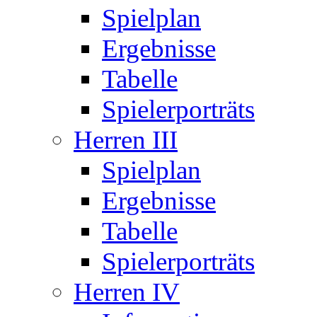
Spielplan
Ergebnisse
Tabelle
Spielerporträts
Herren III
Spielplan
Ergebnisse
Tabelle
Spielerporträts
Herren IV