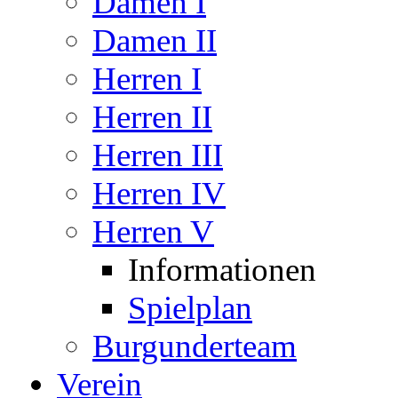
Damen I
Damen II
Herren I
Herren II
Herren III
Herren IV
Herren V
Informationen
Spielplan
Burgunderteam
Verein