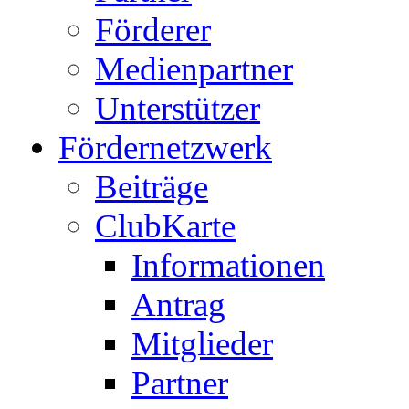
Förderer
Medienpartner
Unterstützer
Fördernetzwerk
Beiträge
ClubKarte
Informationen
Antrag
Mitglieder
Partner