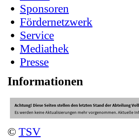
Sponsoren
Fördernetzwerk
Service
Mediathek
Presse
Informationen
©
TSV